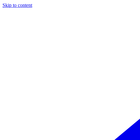
Skip to content