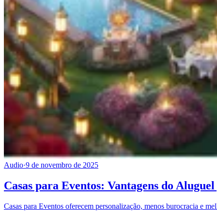
Audio
·
9 de novembro de 2025
Casas para Eventos: Vantagens do Alugue
Casas para Eventos oferecem personalização, menos burocracia e melho