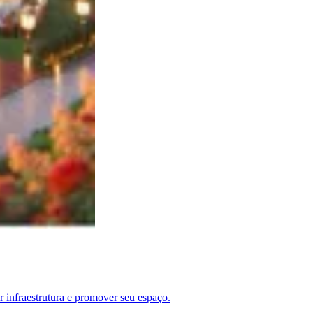
 infraestrutura e promover seu espaço.