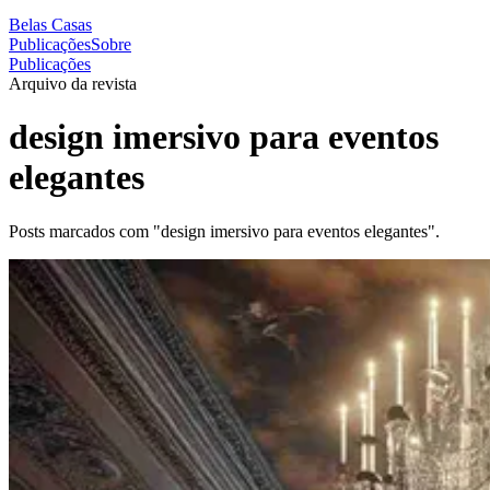
Belas Casas
Publicações
Sobre
Publicações
Arquivo da revista
design imersivo para eventos
elegantes
Posts marcados com "design imersivo para eventos elegantes".