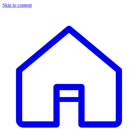
Skip to content