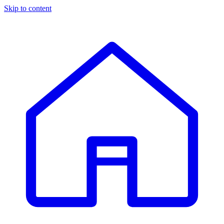
Skip to content