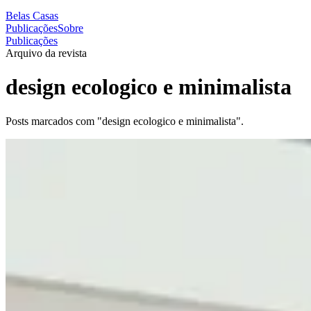
Belas Casas
Publicações
Sobre
Publicações
Arquivo da revista
design ecologico e minimalista
Posts marcados com "design ecologico e minimalista".