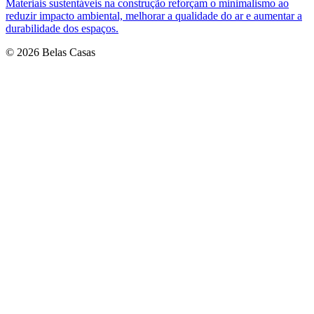
Materiais sustentáveis na construção reforçam o minimalismo ao
reduzir impacto ambiental, melhorar a qualidade do ar e aumentar a
durabilidade dos espaços.
© 2026 Belas Casas