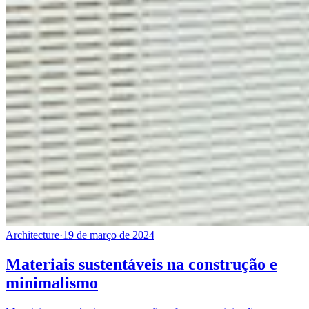
Architecture
·
19 de março de 2024
Materiais sustentáveis na construção e
minimalismo