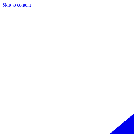
Skip to content