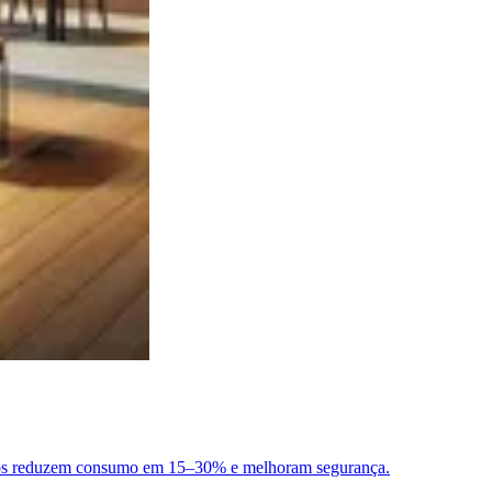
ejados reduzem consumo em 15–30% e melhoram segurança.