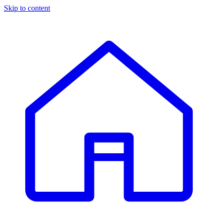
Skip to content