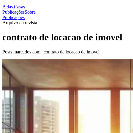
Belas Casas
Publicações
Sobre
Publicações
Arquivo da revista
contrato de locacao de imovel
Posts marcados com "contrato de locacao de imovel".