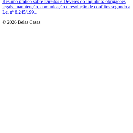
Resumo prático sobre Direitos e Deveres do Inquilino: obrigações
legais, manutenção, comunicação e resolução de conflitos segundo a
Lei nº 8.245/1991.
© 2026 Belas Casas