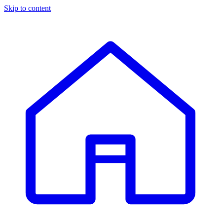
Skip to content