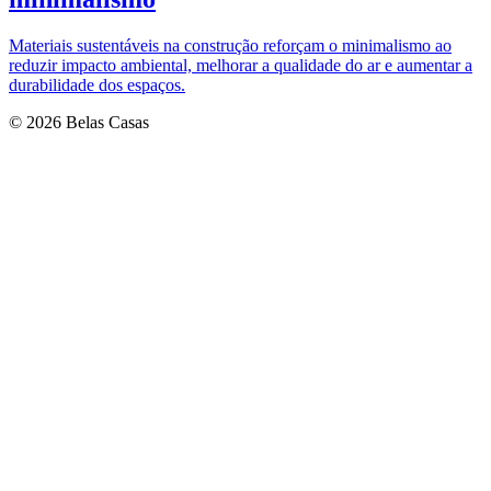
Materiais sustentáveis na construção reforçam o minimalismo ao
reduzir impacto ambiental, melhorar a qualidade do ar e aumentar a
durabilidade dos espaços.
© 2026 Belas Casas