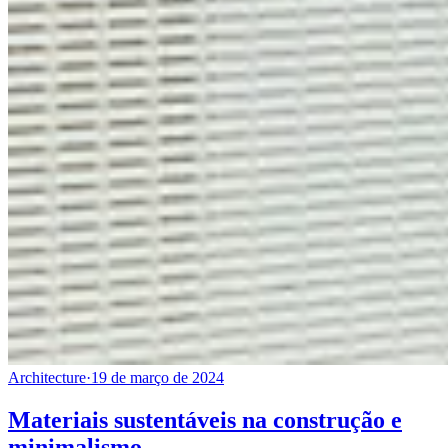
Architecture
·
19 de março de 2024
Materiais sustentáveis na construção e
minimalismo