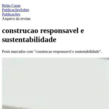
Belas Casas
Publicações
Sobre
Publicações
Arquivo da revista
construcao responsavel e
sustentabilidade
Posts marcados com "construcao responsavel e sustentabilidade".