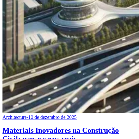
Architecture
·
10 de dezembro de 2025
Materiais Inovadores na Construção
Civil: usos e casos reais