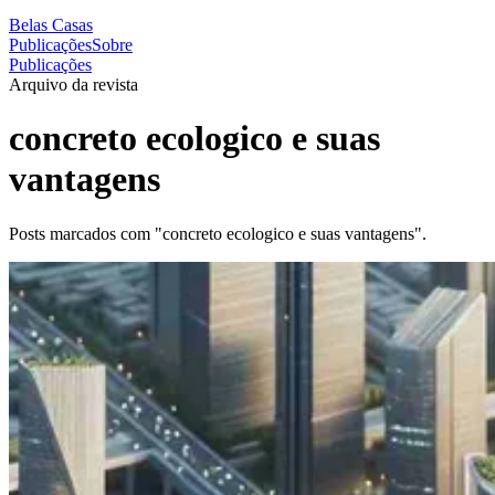
Belas Casas
Publicações
Sobre
Publicações
Arquivo da revista
concreto ecologico e suas
vantagens
Posts marcados com "concreto ecologico e suas vantagens".