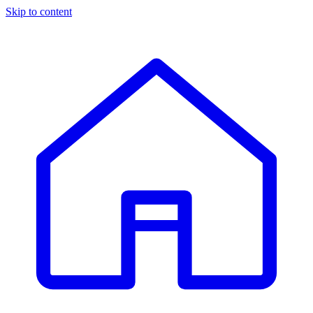
Skip to content