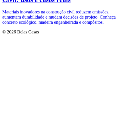
Materiais inovadores na construção civil reduzem emissões,
aumentam durabilidade e mudam decisões de projeto. Conheça
concreto ecológico, madeira engenheirada e compósitos.
© 2026 Belas Casas