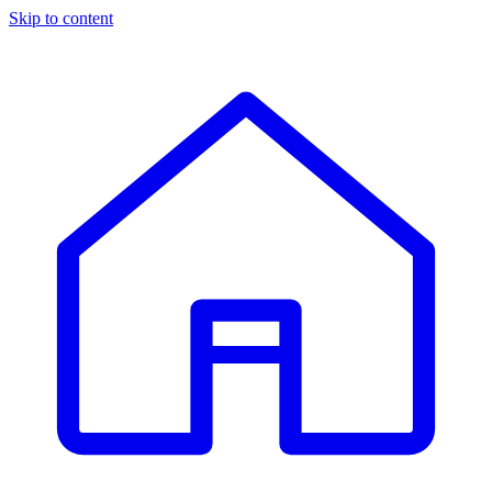
Skip to content