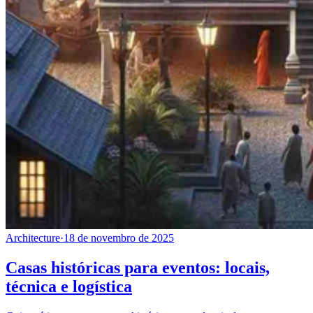
Architecture
·
18 de novembro de 2025
Casas históricas para eventos: locais,
técnica e logística