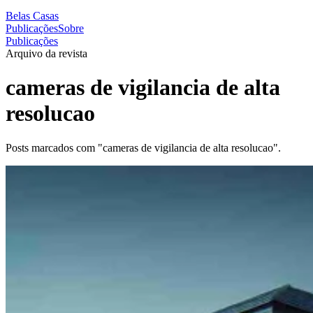
Belas Casas
Publicações
Sobre
Publicações
Arquivo da revista
cameras de vigilancia de alta
resolucao
Posts marcados com "cameras de vigilancia de alta resolucao".