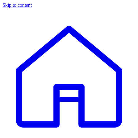
Skip to content