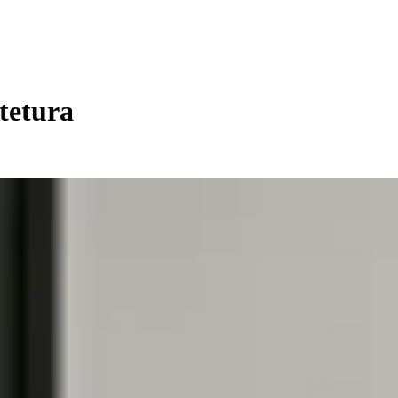
tetura