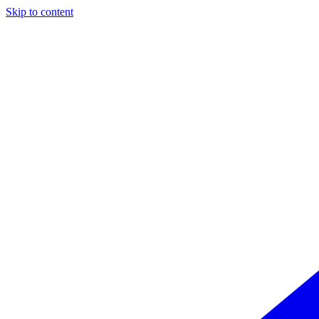
Skip to content