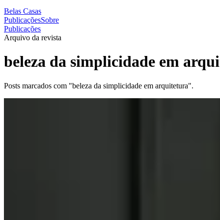
Belas Casas
Publicações
Sobre
Publicações
Arquivo da revista
beleza da simplicidade em arqui
Posts marcados com "beleza da simplicidade em arquitetura".