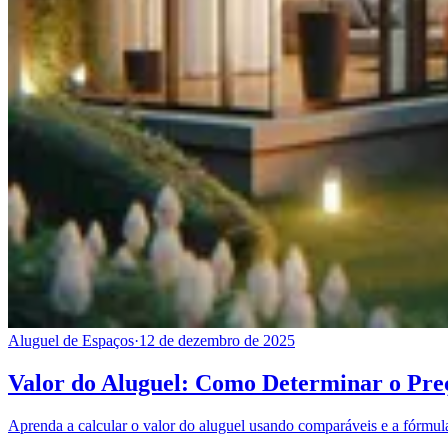
Aluguel de Espaços
·
12 de dezembro de 2025
Valor do Aluguel: Como Determinar o Pre
Aprenda a calcular o valor do aluguel usando comparáveis e a fórmu