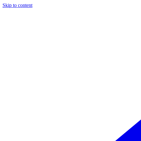
Skip to content