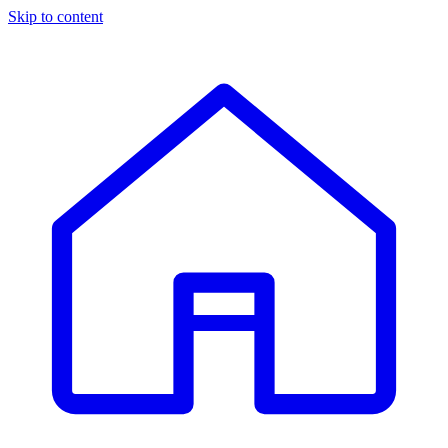
Skip to content