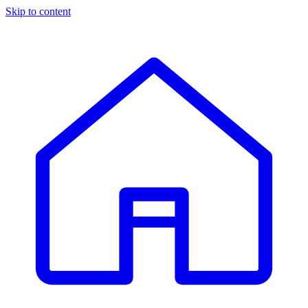
Skip to content