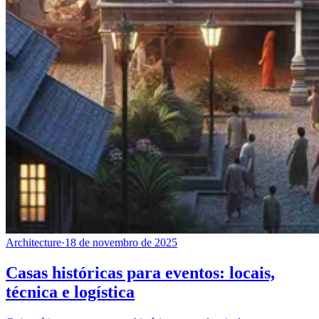
Architecture
·
18 de novembro de 2025
Casas históricas para eventos: locais,
técnica e logística