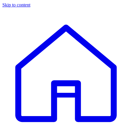
Skip to content