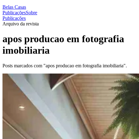
Belas Casas
Publicações
Sobre
Publicações
Arquivo da revista
apos producao em fotografia
imobiliaria
Posts marcados com "apos producao em fotografia imobiliaria".