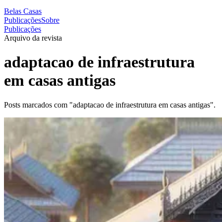
Belas Casas
Publicações
Sobre
Publicações
Arquivo da revista
adaptacao de infraestrutura
em casas antigas
Posts marcados com "adaptacao de infraestrutura em casas antigas".