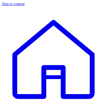
Skip to content