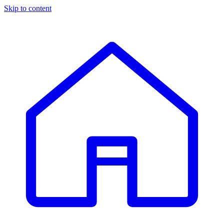
Skip to content