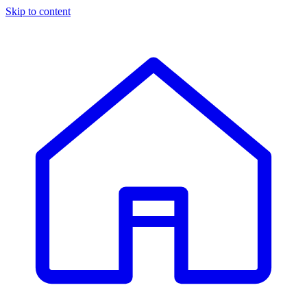
Skip to content