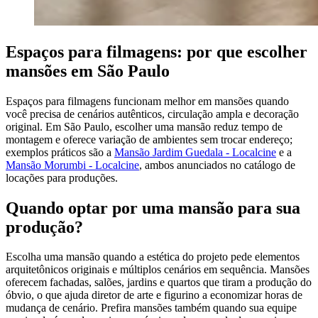
Espaços para filmagens: por que escolher
mansões em São Paulo
Espaços para filmagens funcionam melhor em mansões quando
você precisa de cenários autênticos, circulação ampla e decoração
original. Em São Paulo, escolher uma mansão reduz tempo de
montagem e oferece variação de ambientes sem trocar endereço;
exemplos práticos são a
Mansão Jardim Guedala - Localcine
e a
Mansão Morumbi - Localcine
, ambos anunciados no catálogo de
locações para produções.
Quando optar por uma mansão para sua
produção?
Escolha uma mansão quando a estética do projeto pede elementos
arquitetônicos originais e múltiplos cenários em sequência. Mansões
oferecem fachadas, salões, jardins e quartos que tiram a produção do
óbvio, o que ajuda diretor de arte e figurino a economizar horas de
mudança de cenário. Prefira mansões também quando sua equipe