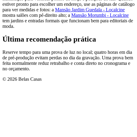
estiver pronto para escolher um endereço, use as páginas de catálogo
para ver medidas e fotos: a
Mansão Jardim Guedala - Localcine
mostra salões com pé-direito alto; a
Mansão Morumbi - Localcine
tem jardins e entradas formais que funcionam bem para editoriais de
moda.
Última recomendação prática
Reserve tempo para uma prova de luz no local; quatro horas em dia
de pré-produção evitam perdas no dia da gravação. Uma prova bem
feita normalmente reduz retrabalho e conta direto no cronograma e
no orçamento.
© 2026 Belas Casas