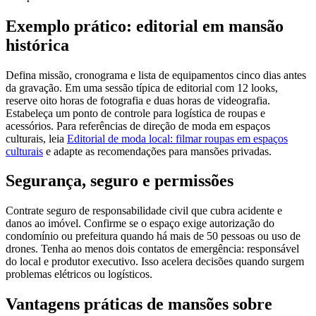
Exemplo prático: editorial em mansão
histórica
Defina missão, cronograma e lista de equipamentos cinco dias antes
da gravação. Em uma sessão típica de editorial com 12 looks,
reserve oito horas de fotografia e duas horas de videografia.
Estabeleça um ponto de controle para logística de roupas e
acessórios. Para referências de direção de moda em espaços
culturais, leia
Editorial de moda local: filmar roupas em espaços
culturais
e adapte as recomendações para mansões privadas.
Segurança, seguro e permissões
Contrate seguro de responsabilidade civil que cubra acidente e
danos ao imóvel. Confirme se o espaço exige autorização do
condomínio ou prefeitura quando há mais de 50 pessoas ou uso de
drones. Tenha ao menos dois contatos de emergência: responsável
do local e produtor executivo. Isso acelera decisões quando surgem
problemas elétricos ou logísticos.
Vantagens práticas de mansões sobre