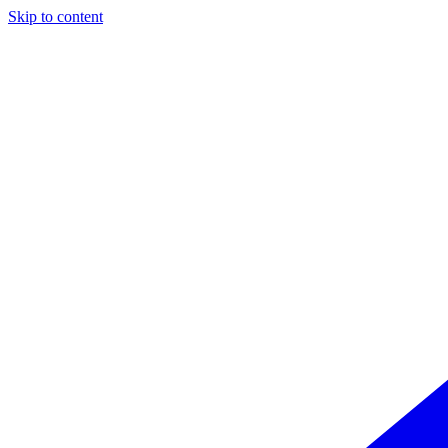
Skip to content