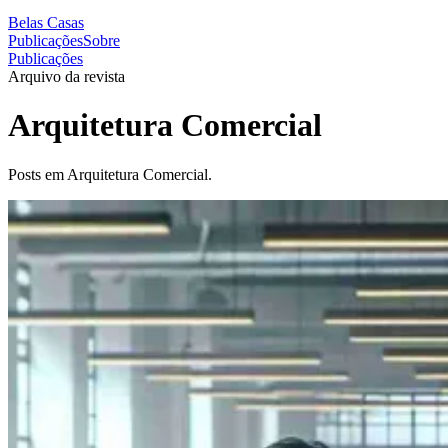
Belas Casas
Publicações
Sobre
Publicações
Arquivo da revista
Arquitetura Comercial
Posts em Arquitetura Comercial.