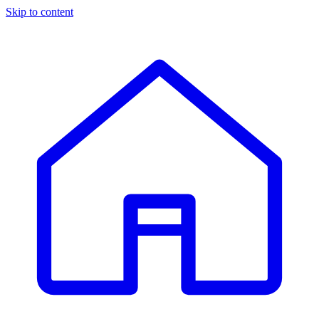
Skip to content